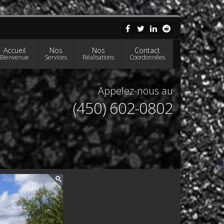
Accueil
Nos
Nos
Contact
Bienvenue
Services
Réalisations
Coordonnées
Appelez-nous au
(450) 602-0802