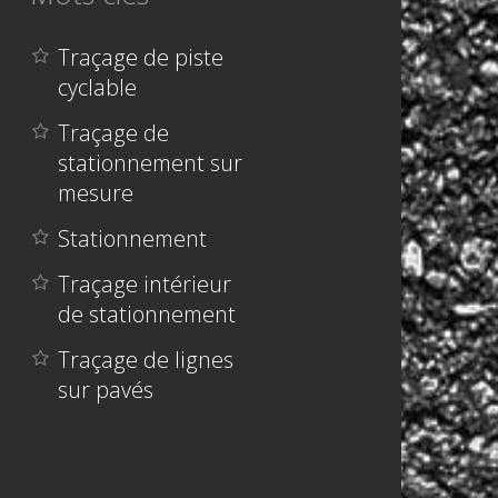
Traçage de piste
cyclable
Traçage de
stationnement sur
mesure
Stationnement
Traçage intérieur
de stationnement
Traçage de lignes
sur pavés