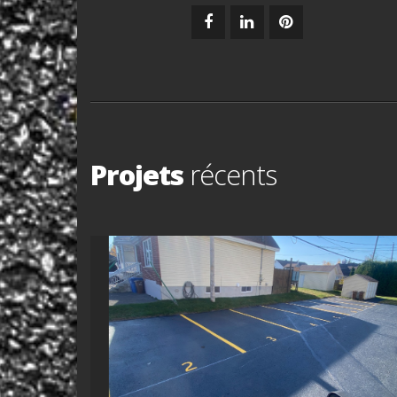
Projets
récents