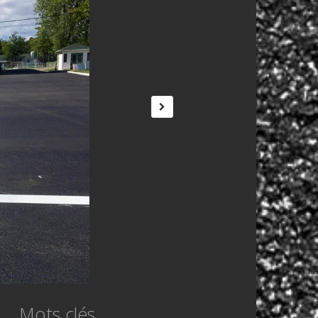
Mots clés