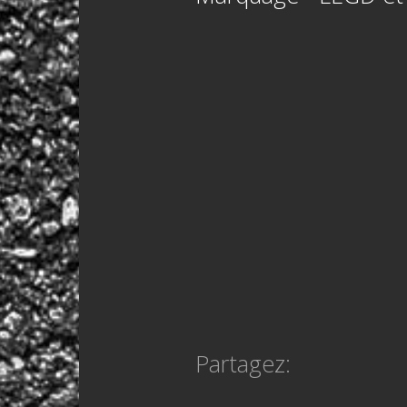
Partagez: