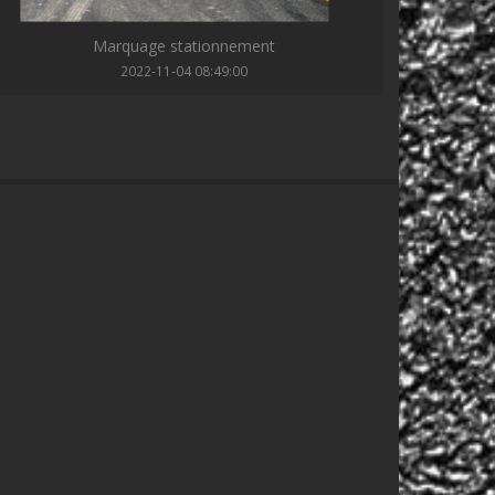
Marquage stationnement
2022-11-04 08:49:00